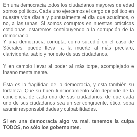
En una democracia todos los ciudadanos mayores de edad
somos políticos. Cada uno ejercemos el cargo de político en
nuestra vida diaria y puntualmente el día que acudimos, o
no, a las urnas. Si somos corruptos en nuestras prácticas
cotidianas, estaremos contribuyendo a la corrupción de la
democracia.
Y una democracia corrupta, como sucedió en el caso de
Sócrates, puede llevar a la muerte al más preclaro,
clarividente, sabio y honesto de sus ciudadanos.
Y en cambio llevar al poder al más torpe, acomplejado e
insano mentalmente.
Esta es la fragilidad de la democracia, y esta también su
fortaleza. Que su buen funcionamiento sólo depende de la
conciencia de cada uno de sus ciudadanos, de que cada
uno de sus ciudadanos sea un ser congruente, ético, sepa
asumir responsabilidades y culpabilidades.
Si en una democracia algo va mal, tenemos la culpa
TODOS, no sólo los gobernantes.