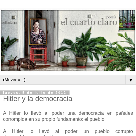
▼
jueves, 5 de julio de 2012
Hitler y la democracia
A Hitler lo llevó al poder una democracia en pañales
corrompida en su propio fundamento: el pueblo.
A Hitler lo llevó al poder un pueblo corrupto