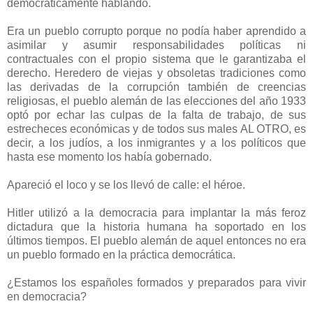
democráticamente hablando.
Era un pueblo corrupto porque no podía haber aprendido a
asimilar y asumir responsabilidades políticas ni
contractuales con el propio sistema que le garantizaba el
derecho. Heredero de viejas y obsoletas tradiciones como
las derivadas de la corrupción también de creencias
religiosas, el pueblo alemán de las elecciones del año 1933
optó por echar las culpas de la falta de trabajo, de sus
estrecheces económicas y de todos sus males AL OTRO, es
decir, a los judíos, a los inmigrantes y a los políticos que
hasta ese momento los había gobernado.
Apareció el loco y se los llevó de calle: el héroe.
Hitler utilizó a la democracia para implantar la más feroz
dictadura que la historia humana ha soportado en los
últimos tiempos. El pueblo alemán de aquel entonces no era
un pueblo formado en la práctica democrática.
¿Estamos los españoles formados y preparados para vivir
en democracia?