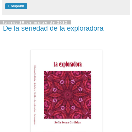
Compartir
lunes, 28 de marzo de 2022
De la seriedad de la exploradora