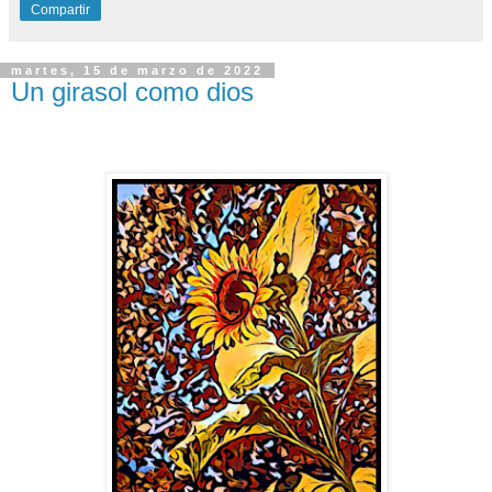
Compartir
martes, 15 de marzo de 2022
Un girasol como dios