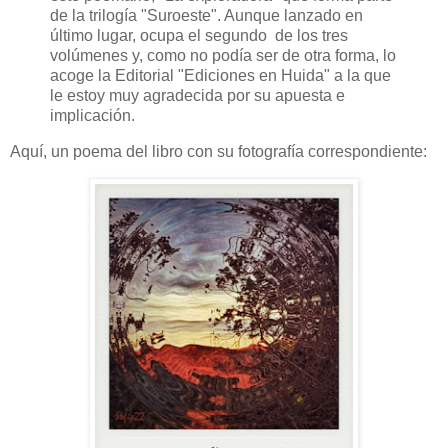
de la trilogía "Suroeste". Aunque lanzado en
último lugar, ocupa el segundo de los tres
volúmenes y, como no podía ser de otra forma, lo
acoge la Editorial "Ediciones en Huida" a la que
le estoy muy agradecida por su apuesta e
implicación.
Aquí, un poema del libro con su fotografía correspondiente: