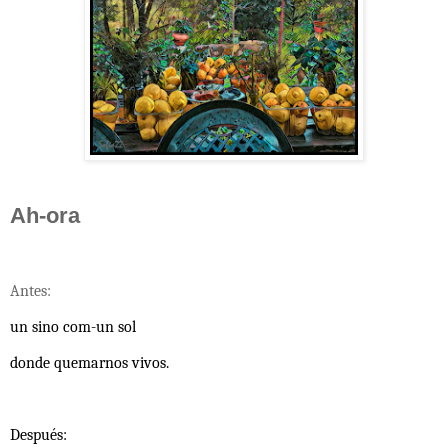
Ah-ora
Antes:
un sino com-un sol
donde quemarnos vivos.
Después: