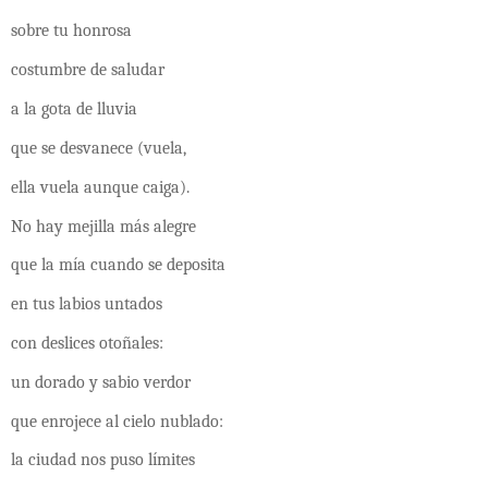
sobre tu honrosa
costumbre de saludar
a la gota de lluvia
que se desvanece (vuela,
ella vuela aunque caiga).
No hay mejilla más alegre
que la mía cuando se deposita
en tus labios untados
con deslices otoñales:
un dorado y sabio verdor
que enrojece al cielo nublado:
la ciudad nos puso límites