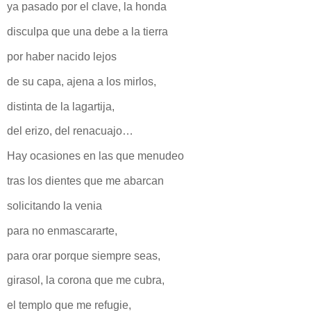
ya pasado por el clave, la honda
disculpa que una debe a la tierra
por haber nacido lejos
de su capa, ajena a los mirlos,
distinta de la lagartija,
del erizo, del renacuajo…
Hay ocasiones en las que menudeo
tras los dientes que me abarcan
solicitando la venia
para no enmascararte,
para orar porque siempre seas,
girasol, la corona que me cubra,
el templo que me refugie,