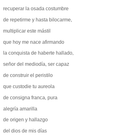
recuperar la osada costumbre
de repetirme y hasta bilocarme,
multiplicar este mástil
que hoy me nace afirmando
la conquista de haberte hallado,
señor del mediodía, ser capaz
de construir el peristilo
que custodie tu aureola
de consigna franca, pura
alegría amarilla
de origen y hallazgo
del dios de mis días