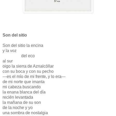
Son del sitio
Son del sitio la encina
y la voz
del eco
al sur
oigo la sierra de Aznalcóllar
con su boca y con su pecho
—es el mío de mi frente, y lo era—
de mi norte que imanta
mi cabeza buscando
la enana blanca del día
recién levantada
la mañana de su son
de la noche y yo
una sombra de nostalgia