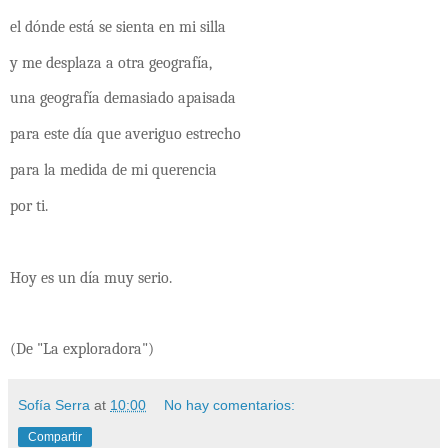
el dónde está se sienta en mi silla
y me desplaza a otra geografía,
una geografía demasiado apaisada
para este día que averiguo estrecho
para la medida de mi querencia
por ti.
Hoy es un día muy serio.
(De "La exploradora")
Sofía Serra
at
10:00
No hay comentarios:
Compartir