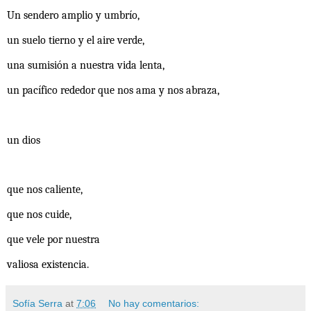
Un sendero amplio y umbrío,
un suelo tierno y el aire verde,
una sumisión a nuestra vida lenta,
un pacífico rededor que nos ama y nos abraza,
un dios
que nos caliente,
que nos cuide,
que vele por nuestra
valiosa existencia.
Sofía Serra
at
7:06
No hay comentarios: