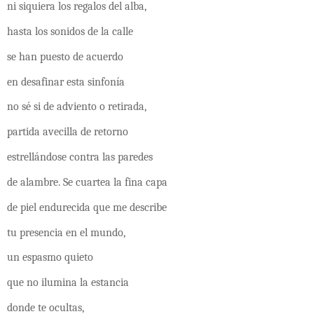
ni siquiera los regalos del alba,
hasta los sonidos de la calle
se han puesto de acuerdo
en desafinar esta sinfonía
no sé si de adviento o retirada,
partida avecilla de retorno
estrellándose contra las paredes
de alambre. Se cuartea la fina capa
de piel endurecida que me describe
tu presencia en el mundo,
un espasmo quieto
que no ilumina la estancia
donde te ocultas,