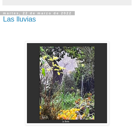
martes, 22 de marzo de 2022
Las lluvias