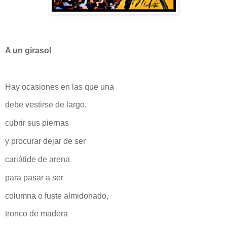
A un girasol
Hay ocasiones en las que una
debe vestirse de largo,
cubrir sus piernas
y procurar dejar de ser
cariátide de arena
para pasar a ser
columna o fuste almidonado,
tronco de madera