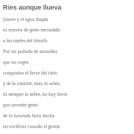
Ríes aunque llueva
Llueve y el agua limpia
tu reserva de gesto escondido
a las mieles del triunfo.
Por un puñado de monedas
que no coges,
conquistas el favor del cielo
y de la amante, mas, lo sabes,
tú siempre lo sabes, no hay favor
que necesite gesto
de tu honrada boca ducha
en vociferar cuando el gentío