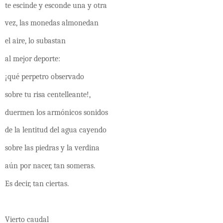
te escinde y esconde una y otra
vez, las monedas almonedan
el aire, lo subastan
al mejor deporte:
¡qué perpetro observado
sobre tu risa centelleante!,
duermen los armónicos sonidos
de la lentitud del agua cayendo
sobre las piedras y la verdina
aún por nacer, tan someras.
Es decir, tan ciertas.
Vierto caudal