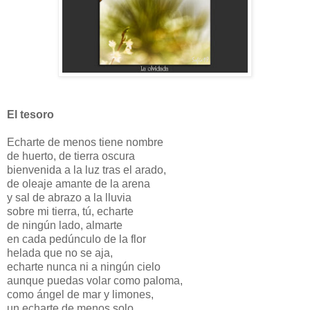
El tesoro
Echarte de menos tiene nombre
de huerto, de tierra oscura
bienvenida a la luz tras el arado,
de oleaje amante de la arena
y sal de abrazo a la lluvia
sobre mi tierra, tú, echarte
de ningún lado, almarte
en cada pedúnculo de la flor
helada que no se aja,
echarte nunca ni a ningún cielo
aunque puedas volar como paloma,
como ángel de mar y limones,
un echarte de menos solo