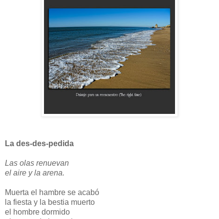
La des-des-pedida
Las olas renuevan
el aire y la arena.
Muerta el hambre se acabó
la fiesta y la bestia muerto
el hombre dormido