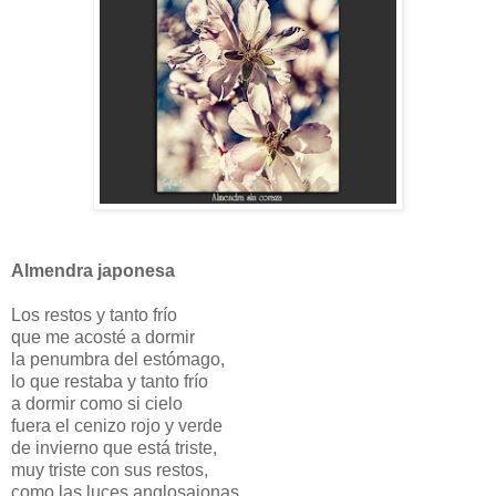
Almendra japonesa
Los restos y tanto frío
que me acosté a dormir
la penumbra del estómago,
lo que restaba y tanto frío
a dormir como si cielo
fuera el cenizo rojo y verde
de invierno que está triste,
muy triste con sus restos,
como las luces anglosajonas