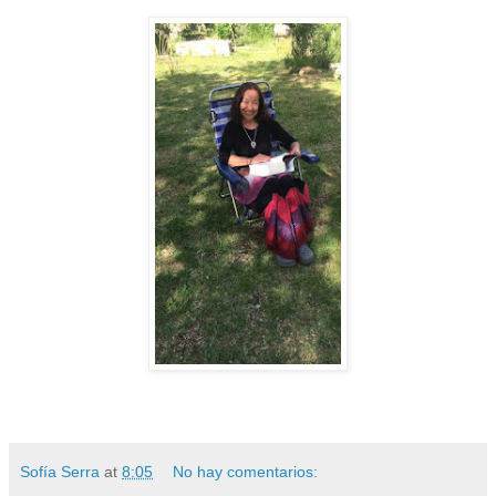
Sofía Serra
at
8:05
No hay comentarios: