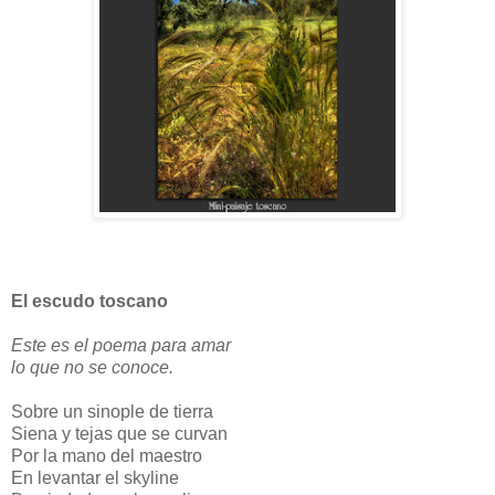
El escudo toscano
Este es el poema para amar
lo que no se conoce.
Sobre un sinople de tierra
Siena y tejas que se curvan
Por la mano del maestro
En levantar el skyline