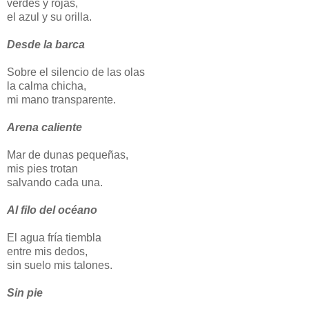
verdes y rojas,
el azul y su orilla.
Desde la barca
Sobre el silencio de las olas
la calma chicha,
mi mano transparente.
Arena caliente
Mar de dunas pequeñas,
mis pies trotan
salvando cada una.
Al filo del océano
El agua fría tiembla
entre mis dedos,
sin suelo mis talones.
Sin pie