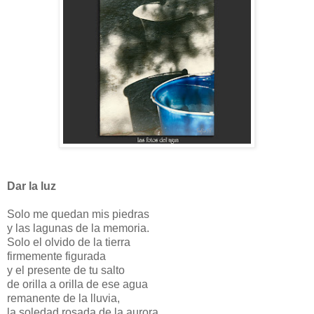
Dar la luz
Solo me quedan mis piedras
y las lagunas de la memoria.
Solo el olvido de la tierra
firmemente figurada
y el presente de tu salto
de orilla a orilla de ese agua
remanente de la lluvia,
la soledad rosada de la aurora