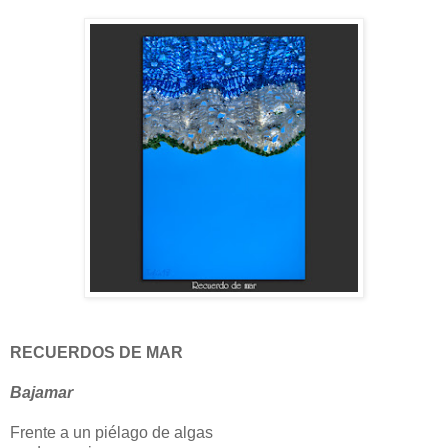
RECUERDOS DE MAR
Bajamar
Frente a un piélago de algas