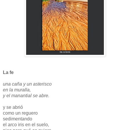
La fe
una caña y un asterisco
en la muralla,
y el manantial se abre.
y se abrió
como un reguero
sedimentando
el arco iris en el suelo,