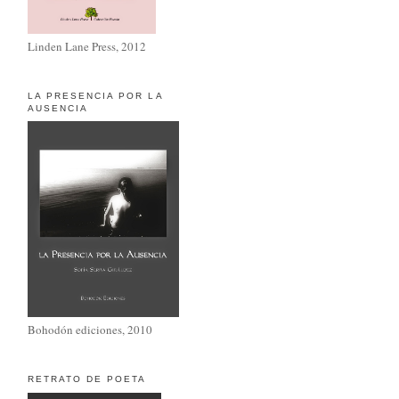
Linden Lane Press, 2012
LA PRESENCIA POR LA
AUSENCIA
Bohodón ediciones, 2010
RETRATO DE POETA