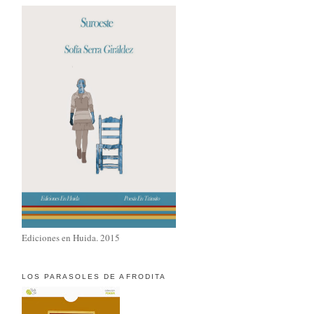
Ediciones en Huida. 2015
LOS PARASOLES DE AFRODITA