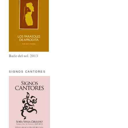
Baile del sol. 2013
SIGNOS CANTORES