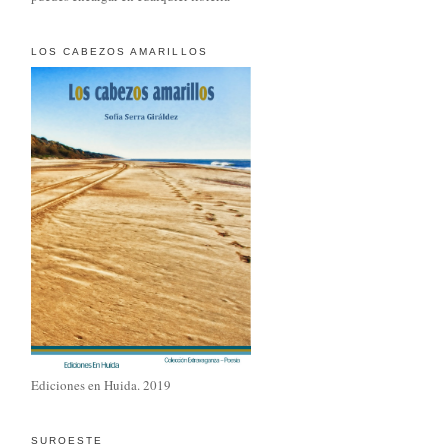
LOS CABEZOS AMARILLOS
Ediciones en Huida. 2019
SUROESTE