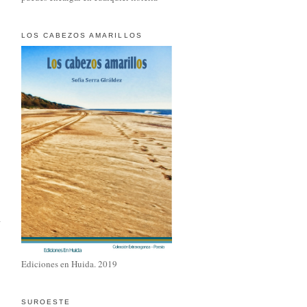
LOS CABEZOS AMARILLOS
Ediciones en Huida. 2019
SUROESTE