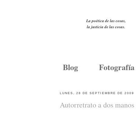
La poética de las cosas,
la justicia de las cosas.
Blog
Fotografía
LUNES, 28 DE SEPTIEMBRE DE 2009
Autorretrato a dos manos