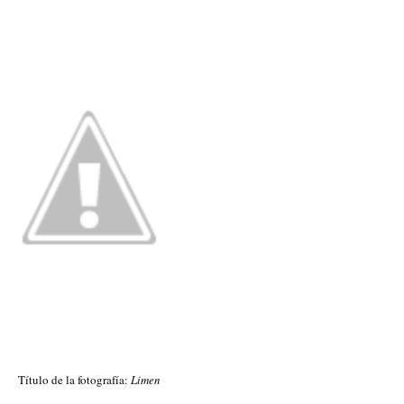
Título de la fotografía:
Limen