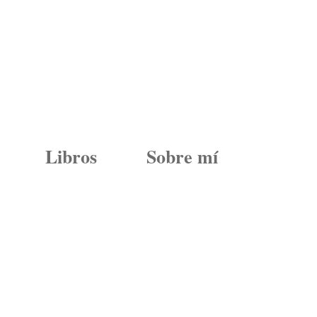
Libros
Sobre mí