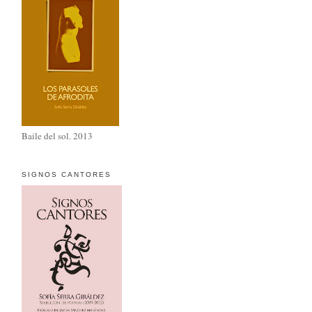
Baile del sol. 2013
SIGNOS CANTORES