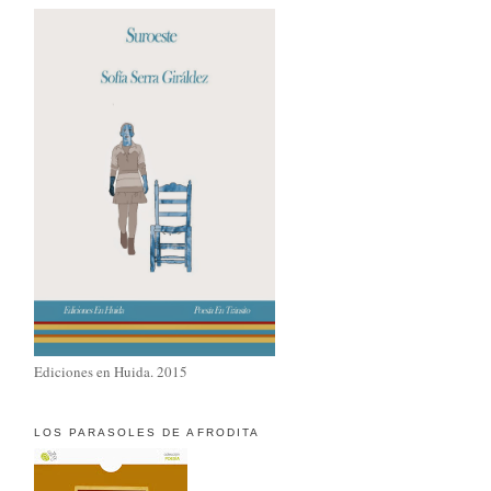
Ediciones en Huida. 2015
LOS PARASOLES DE AFRODITA