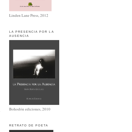
Linden Lane Press, 2012
LA PRESENCIA POR LA
AUSENCIA
Bohodón ediciones, 2010
RETRATO DE POETA