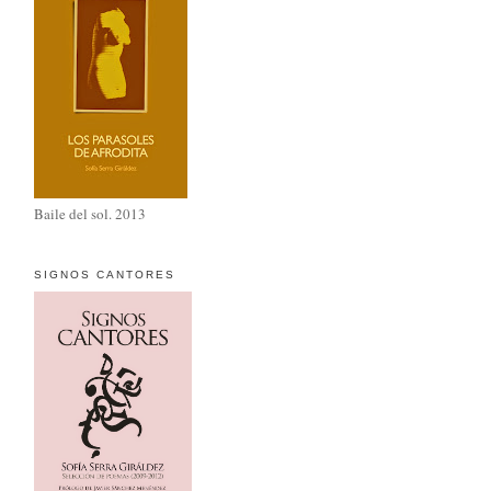
Baile del sol. 2013
SIGNOS CANTORES