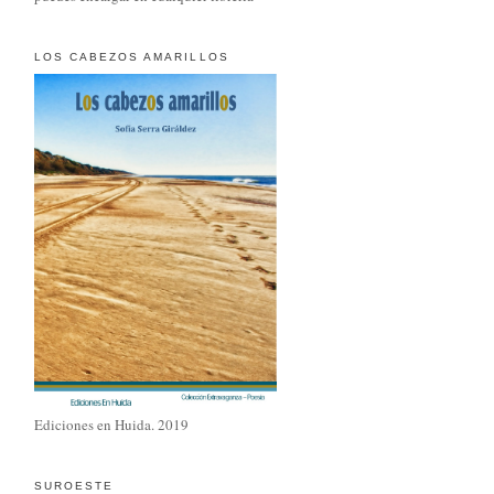
LOS CABEZOS AMARILLOS
Ediciones en Huida. 2019
SUROESTE