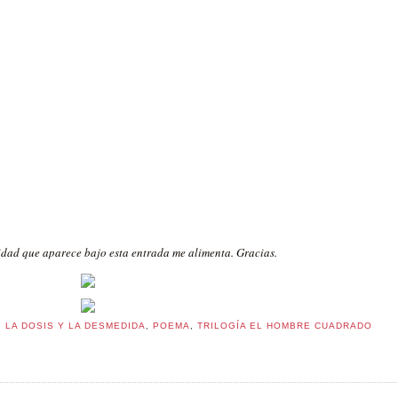
cidad que aparece bajo esta entrada me alimenta. Gracias.
:
LA DOSIS Y LA DESMEDIDA
,
POEMA
,
TRILOGÍA EL HOMBRE CUADRADO