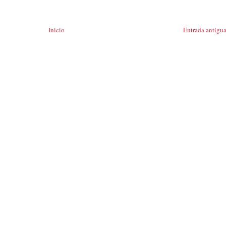
Inicio
Entrada antigu