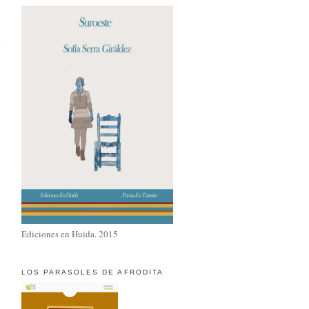
a
Ediciones en Huida. 2015
LOS PARASOLES DE AFRODITA