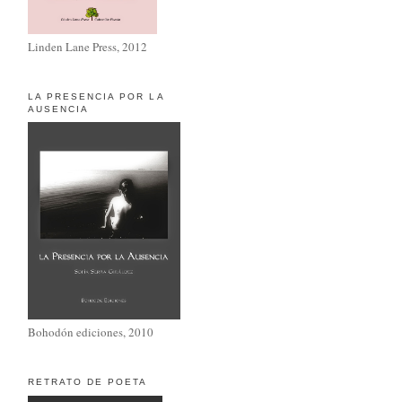
Linden Lane Press, 2012
LA PRESENCIA POR LA
AUSENCIA
Bohodón ediciones, 2010
RETRATO DE POETA