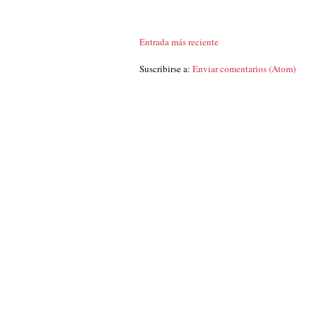
Entrada más reciente
Suscribirse a:
Enviar comentarios (Atom)