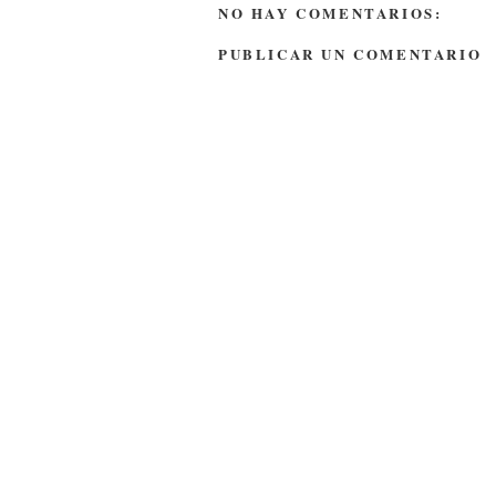
NO HAY COMENTARIOS:
PUBLICAR UN COMENTARIO