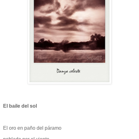
El baile del sol
El oro en paño del páramo