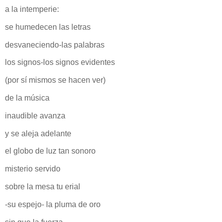
a la intemperie:
se humedecen las letras
desvaneciendo-las palabras
los signos-los signos evidentes
(por sí mismos se hacen ver)
de la música
inaudible avanza
y se aleja adelante
el globo de luz tan sonoro
misterio servido
sobre la mesa tu erial
-su espejo- la pluma de oro