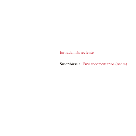
Entrada más reciente
Suscribirse a:
Enviar comentarios (Atom)