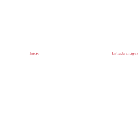
Inicio
Entrada antigu