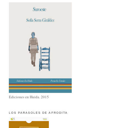
Ediciones en Huida. 2015
LOS PARASOLES DE AFRODITA