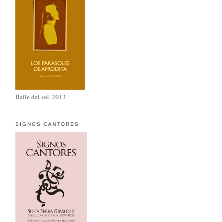
Baile del sol. 2013
SIGNOS CANTORES