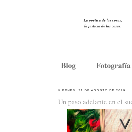
La poética de las cosas,
la justicia de las cosas.
Blog
Fotografía
VIERNES, 21 DE AGOSTO DE 2020
Un paso adelante en el su