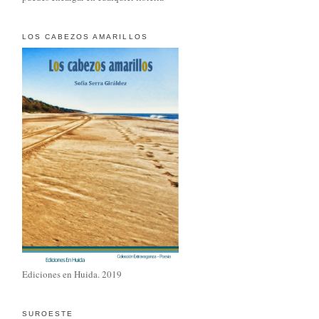
LOS CABEZOS AMARILLOS
Ediciones en Huida. 2019
SUROESTE