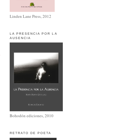
Linden Lane Press, 2012
LA PRESENCIA POR LA
AUSENCIA
a
Bohodón ediciones, 2010
RETRATO DE POETA