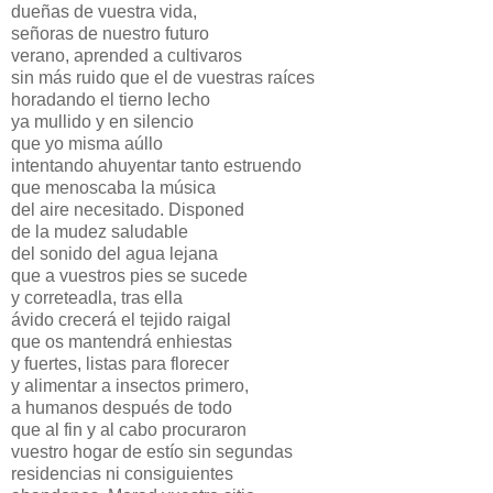
dueñas de vuestra vida,
señoras de nuestro futuro
verano, aprended a cultivaros
sin más ruido que el de vuestras raíces
horadando el tierno lecho
ya mullido y en silencio
que yo misma aúllo
intentando ahuyentar tanto estruendo
que menoscaba la música
del aire necesitado. Disponed
de la mudez saludable
del sonido del agua lejana
que a vuestros pies se sucede
y correteadla, tras ella
ávido crecerá el tejido raigal
que os mantendrá enhiestas
y fuertes, listas para florecer
y alimentar a insectos primero,
a humanos después de todo
que al fin y al cabo procuraron
vuestro hogar de estío sin segundas
residencias ni consiguientes