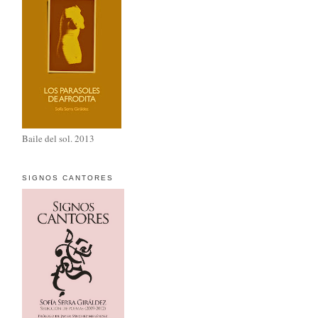
Baile del sol. 2013
SIGNOS CANTORES