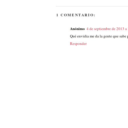
1 COMENTARIO:
Anónimo
4 de septiembre de 2013 a 
Qué envidia me da la gente que sabe p
Responder