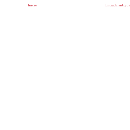
Inicio
Entrada antigu