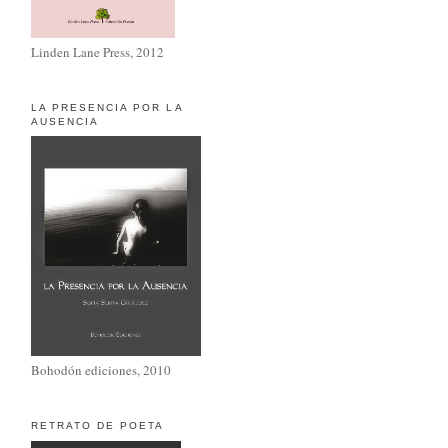
Linden Lane Press, 2012
LA PRESENCIA POR LA
AUSENCIA
Bohodón ediciones, 2010
RETRATO DE POETA