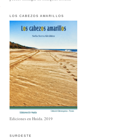
a
LOS CABEZOS AMARILLOS
Ediciones en Huida. 2019
SUROESTE