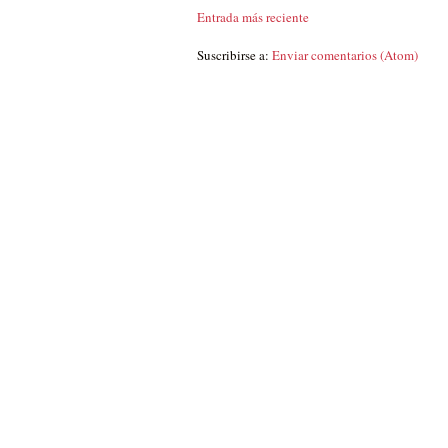
Entrada más reciente
Suscribirse a:
Enviar comentarios (Atom)