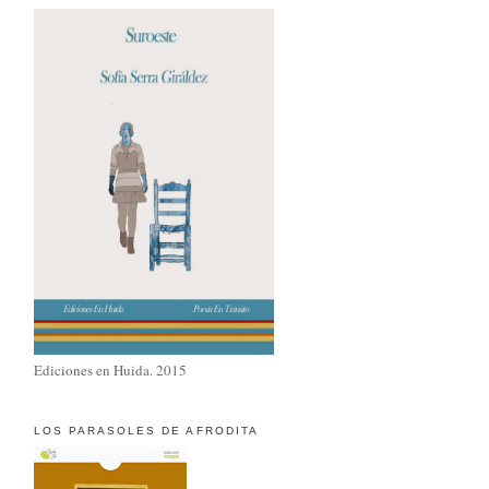
Ediciones en Huida. 2015
LOS PARASOLES DE AFRODITA