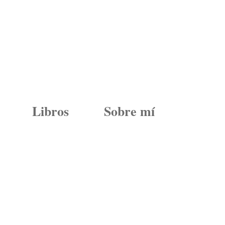
Libros
Sobre mí