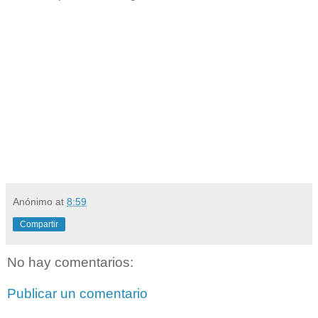
Anónimo
at
8:59
Compartir
No hay comentarios:
Publicar un comentario