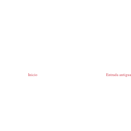
Inicio
Entrada antigu