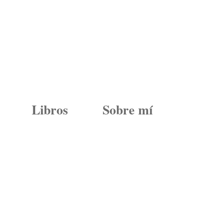
Libros
Sobre mí