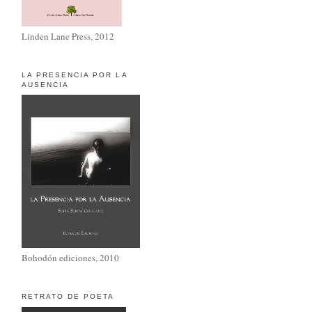
Linden Lane Press, 2012
LA PRESENCIA POR LA
AUSENCIA
Bohodón ediciones, 2010
RETRATO DE POETA