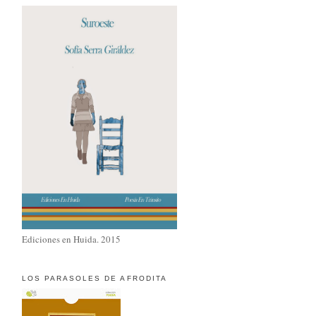
Ediciones en Huida. 2015
LOS PARASOLES DE AFRODITA