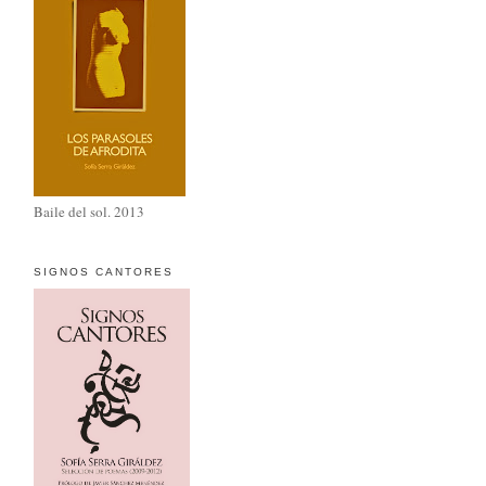
Baile del sol. 2013
SIGNOS CANTORES