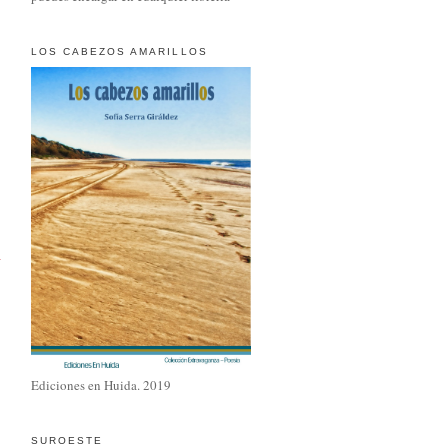
LOS CABEZOS AMARILLOS
a
Ediciones en Huida. 2019
SUROESTE