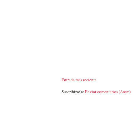
Entrada más reciente
Suscribirse a:
Enviar comentarios (Atom)