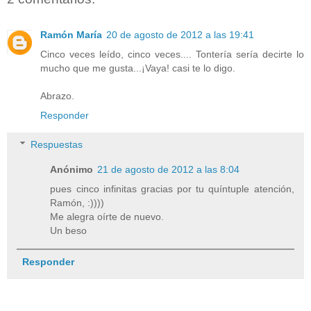
Ramón María
20 de agosto de 2012 a las 19:41
Cinco veces leído, cinco veces.... Tontería sería decirte lo
mucho que me gusta...¡Vaya! casi te lo digo.
Abrazo.
Responder
Respuestas
Anónimo
21 de agosto de 2012 a las 8:04
pues cinco infinitas gracias por tu quíntuple atención,
Ramón, :))))
Me alegra oírte de nuevo.
Un beso
Responder