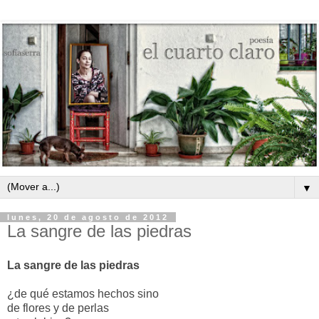
▼
lunes, 20 de agosto de 2012
La sangre de las piedras
La sangre de las piedras
¿de qué estamos hechos sino
de flores y de perlas