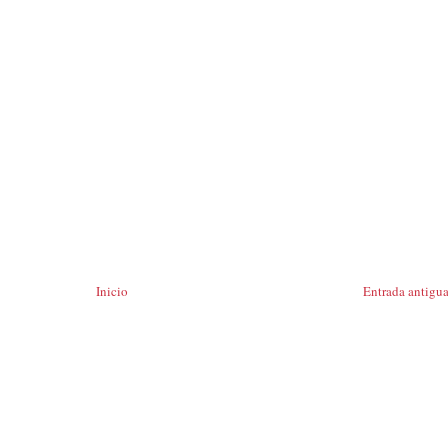
Inicio
Entrada antigu