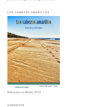
LOS CABEZOS AMARILLOS
Ediciones en Huida. 2019
SUROESTE