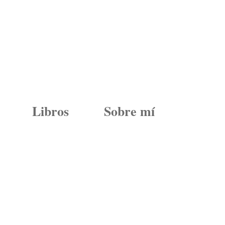
Libros
Sobre mí