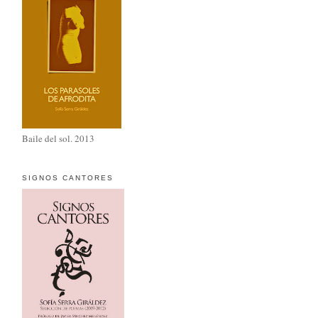
Baile del sol. 2013
SIGNOS CANTORES