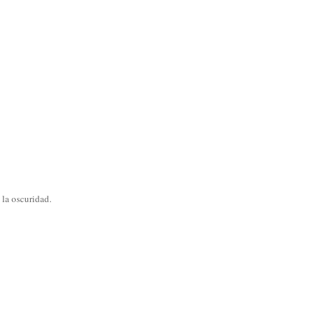
la oscuridad.