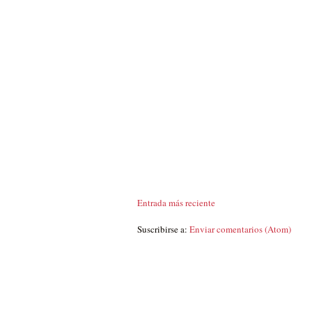
Entrada más reciente
Suscribirse a:
Enviar comentarios (Atom)