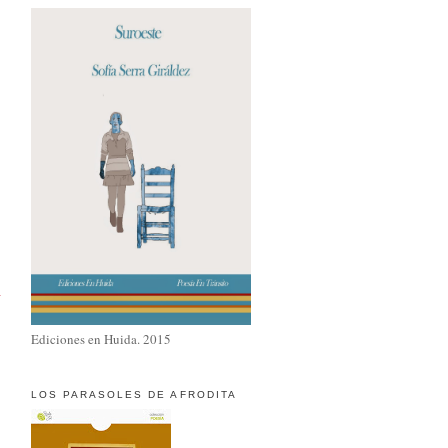
a
Ediciones en Huida. 2015
LOS PARASOLES DE AFRODITA