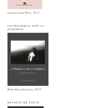
Linden Lane Press, 2012
LA PRESENCIA POR LA
AUSENCIA
Bohodón ediciones, 2010
RETRATO DE POETA