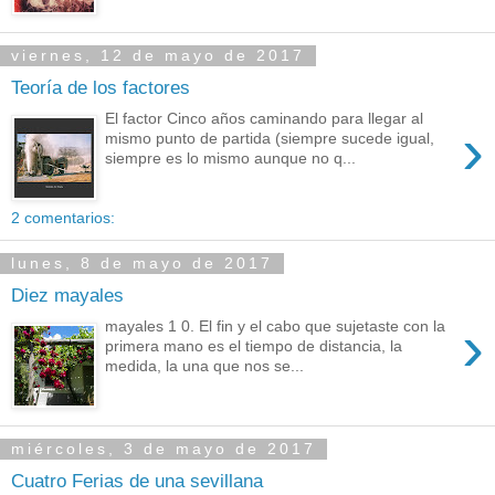
viernes, 12 de mayo de 2017
Teoría de los factores
El factor Cinco años caminando para llegar al
›
mismo punto de partida (siempre sucede igual,
siempre es lo mismo aunque no q...
2 comentarios:
lunes, 8 de mayo de 2017
Diez mayales
›
mayales 1 0. El fin y el cabo que sujetaste con la
primera mano es el tiempo de distancia, la
medida, la una que nos se...
miércoles, 3 de mayo de 2017
Cuatro Ferias de una sevillana