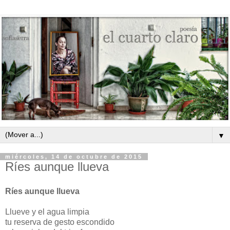
▼
miércoles, 14 de octubre de 2015
Ríes aunque llueva
Ríes aunque llueva
Llueve y el agua limpia
tu reserva de gesto escondido