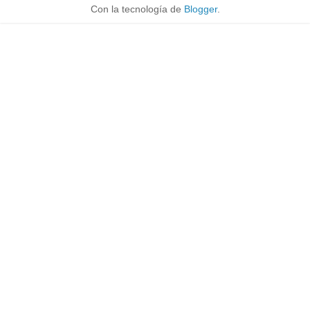
Con la tecnología de
Blogger
.